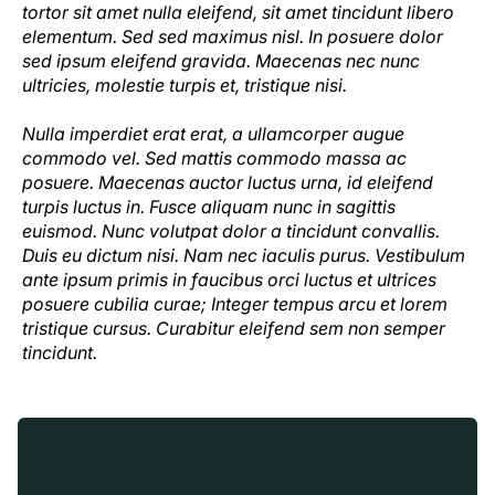
tortor sit amet nulla eleifend, sit amet tincidunt libero
elementum. Sed sed maximus nisl. In posuere dolor
sed ipsum eleifend gravida. Maecenas nec nunc
ultricies, molestie turpis et, tristique nisi.
Nulla imperdiet erat erat, a ullamcorper augue
commodo vel. Sed mattis commodo massa ac
posuere. Maecenas auctor luctus urna, id eleifend
turpis luctus in. Fusce aliquam nunc in sagittis
euismod. Nunc volutpat dolor a tincidunt convallis.
Duis eu dictum nisi. Nam nec iaculis purus. Vestibulum
ante ipsum primis in faucibus orci luctus et ultrices
posuere cubilia curae; Integer tempus arcu et lorem
tristique cursus. Curabitur eleifend sem non semper
tincidunt.