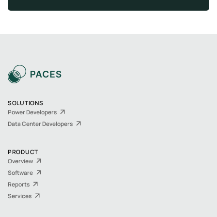
SOLUTIONS
Power Developers
Data Center Developers
PRODUCT
Overview
Software
Reports
Services