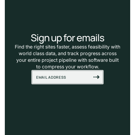
Sign up for emails
Find the right sites faster, assess feasibility with
world class data, and track progress across
your entire project pipeline with software built
to compress your workflow.