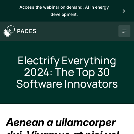
Access the webinar on demand: AI in energy
development.
Electrify Everything
2024: The Top 30
Software Innovators
Aenean a ullamcorper